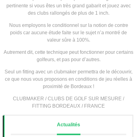
pertinente si vous êtes un très grand gabarit et jouez avec
des clubs rallongés de plus de 1 inch.
Nous employons le conditionnel sur la notion de contre
poids car aucune étude faite sur le sujet n’a montré de
valeur sûre à 100%.
Autrement dit, cette technique peut fonctionner pour certains
golfeurs, et pas pour d’autres.
Seul un fitting avec un clubmaker permettra de le découvrir,
ce que nous vous proposons en conditions de jeu réelles à
proximité de Bordeaux !
CLUBMAKER / CLUBS DE GOLF SUR MESURE /
FITTING BORDEAUX / FRANCE
Actualités