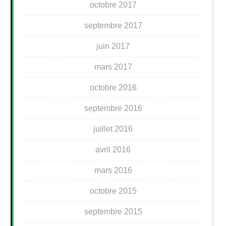
octobre 2017
septembre 2017
juin 2017
mars 2017
octobre 2016
septembre 2016
juillet 2016
avril 2016
mars 2016
octobre 2015
septembre 2015