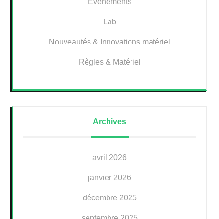
Évènements
Lab
Nouveautés & Innovations matériel
Règles & Matériel
Archives
avril 2026
janvier 2026
décembre 2025
septembre 2025