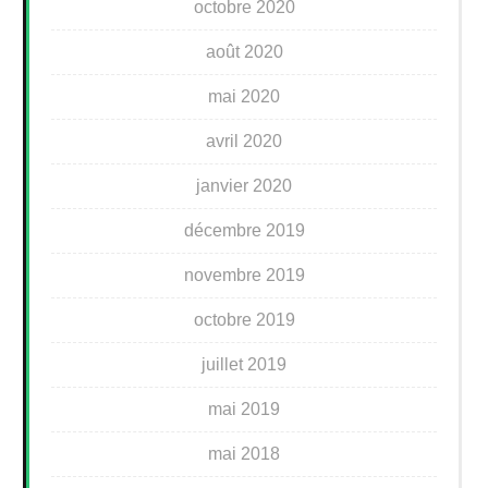
octobre 2020
août 2020
mai 2020
avril 2020
janvier 2020
décembre 2019
novembre 2019
octobre 2019
juillet 2019
mai 2019
mai 2018