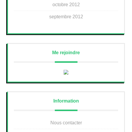
octobre 2012
septembre 2012
Me rejoindre
Information
Nous contacter