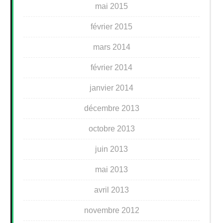
mai 2015
février 2015
mars 2014
février 2014
janvier 2014
décembre 2013
octobre 2013
juin 2013
mai 2013
avril 2013
novembre 2012