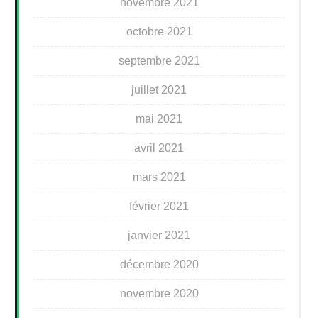
novembre 2021
octobre 2021
septembre 2021
juillet 2021
mai 2021
avril 2021
mars 2021
février 2021
janvier 2021
décembre 2020
novembre 2020