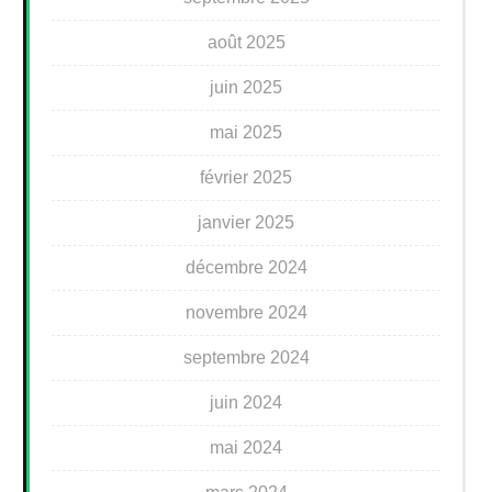
août 2025
juin 2025
mai 2025
février 2025
janvier 2025
décembre 2024
novembre 2024
septembre 2024
juin 2024
mai 2024