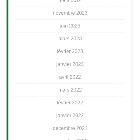
mars 2024
novembre 2023
juin 2023
mars 2023
février 2023
janvier 2023
avril 2022
mars 2022
février 2022
janvier 2022
décembre 2021