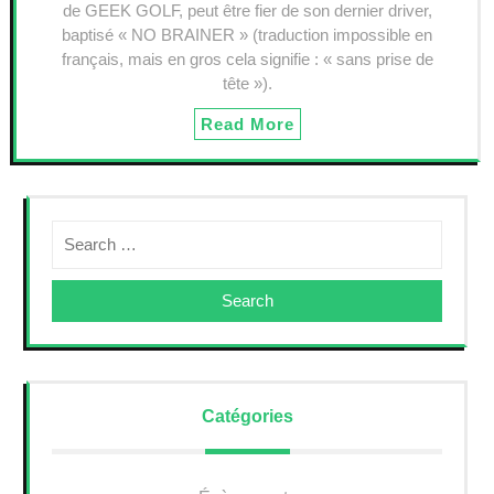
de GEEK GOLF, peut être fier de son dernier driver,
baptisé « NO BRAINER » (traduction impossible en
français, mais en gros cela signifie : « sans prise de
tête »).
Read More
Search
Catégories