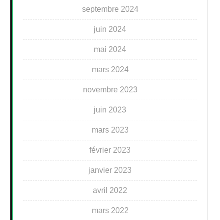
septembre 2024
juin 2024
mai 2024
mars 2024
novembre 2023
juin 2023
mars 2023
février 2023
janvier 2023
avril 2022
mars 2022