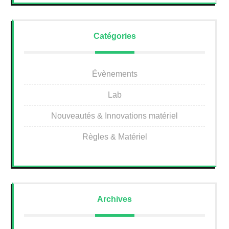
Catégories
Évènements
Lab
Nouveautés & Innovations matériel
Règles & Matériel
Archives