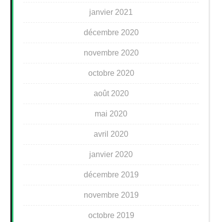
janvier 2021
décembre 2020
novembre 2020
octobre 2020
août 2020
mai 2020
avril 2020
janvier 2020
décembre 2019
novembre 2019
octobre 2019