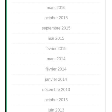
mars 2016
octobre 2015
septembre 2015
mai 2015
février 2015
mars 2014
février 2014
janvier 2014
décembre 2013
octobre 2013
juin 2013