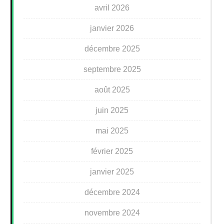
avril 2026
janvier 2026
décembre 2025
septembre 2025
août 2025
juin 2025
mai 2025
février 2025
janvier 2025
décembre 2024
novembre 2024