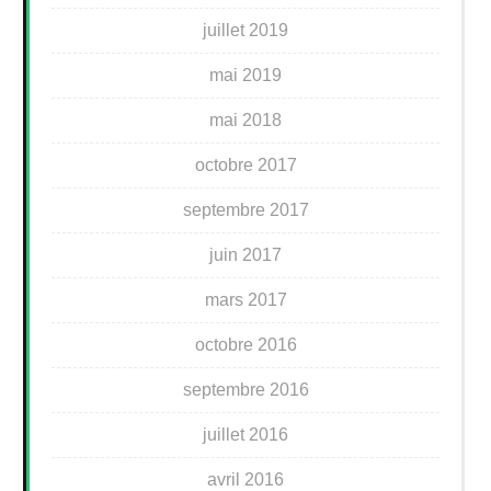
juillet 2019
mai 2019
mai 2018
octobre 2017
septembre 2017
juin 2017
mars 2017
octobre 2016
septembre 2016
juillet 2016
avril 2016