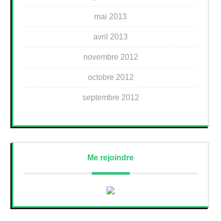
mai 2013
avril 2013
novembre 2012
octobre 2012
septembre 2012
Me rejoindre