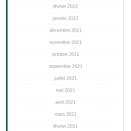
février 2022
janvier 2022
décembre 2021
novembre 2021
octobre 2021
septembre 2021
juillet 2021
mai 2021
avril 2021
mars 2021
février 2021