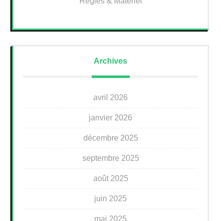
Règles & Matériel
Archives
avril 2026
janvier 2026
décembre 2025
septembre 2025
août 2025
juin 2025
mai 2025