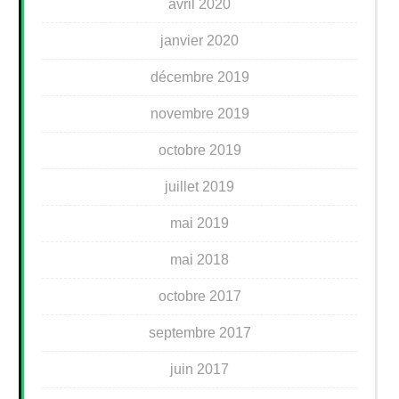
avril 2020
janvier 2020
décembre 2019
novembre 2019
octobre 2019
juillet 2019
mai 2019
mai 2018
octobre 2017
septembre 2017
juin 2017