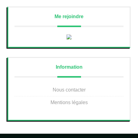
Me rejoindre
Information
Nous contacter
Mentions légales