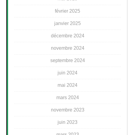
février 2025
janvier 2025
décembre 2024
novembre 2024
septembre 2024
juin 2024
mai 2024
mars 2024
novembre 2023
juin 2023
mars 2023