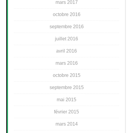
mars 2017
octobre 2016
septembre 2016
juillet 2016
avril 2016
mars 2016
octobre 2015
septembre 2015
mai 2015
février 2015
mars 2014