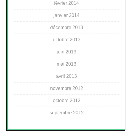
février 2014
janvier 2014
décembre 2013
octobre 2013
juin 2013
mai 2013
avril 2013
novembre 2012
octobre 2012
septembre 2012