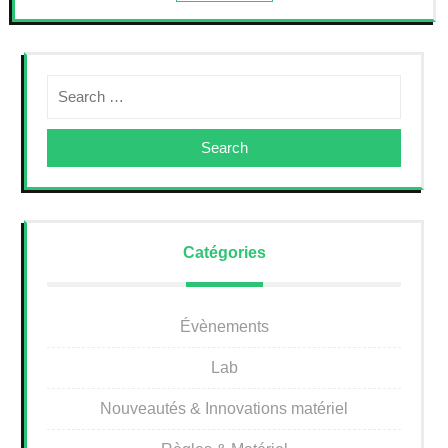
Search
Catégories
Évènements
Lab
Nouveautés & Innovations matériel