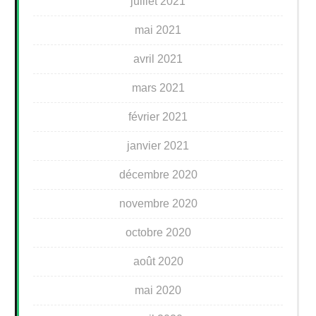
juillet 2021
mai 2021
avril 2021
mars 2021
février 2021
janvier 2021
décembre 2020
novembre 2020
octobre 2020
août 2020
mai 2020