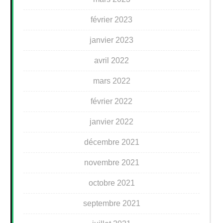
février 2023
janvier 2023
avril 2022
mars 2022
février 2022
janvier 2022
décembre 2021
novembre 2021
octobre 2021
septembre 2021