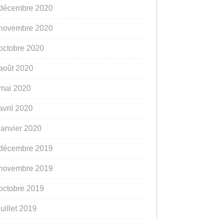
décembre 2020
novembre 2020
octobre 2020
août 2020
mai 2020
avril 2020
janvier 2020
décembre 2019
novembre 2019
octobre 2019
juillet 2019