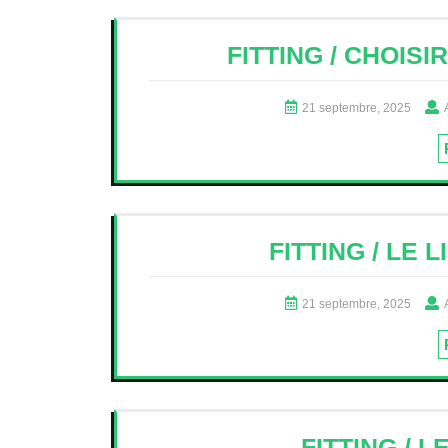
FITTING / CHOIS
21 septembre, 2025
FITTING / LE 
21 septembre, 2025
FITTING / L