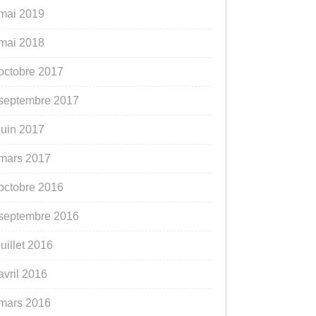
mai 2019
mai 2018
octobre 2017
septembre 2017
juin 2017
mars 2017
octobre 2016
septembre 2016
juillet 2016
avril 2016
mars 2016