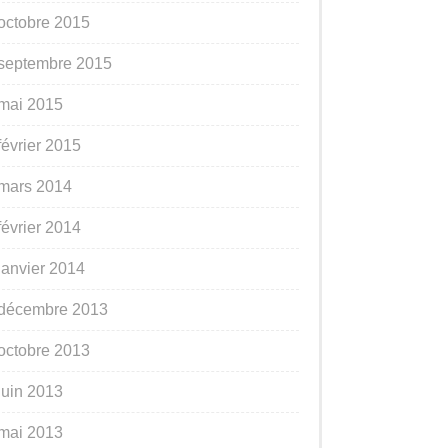
octobre 2015
septembre 2015
mai 2015
février 2015
mars 2014
février 2014
janvier 2014
décembre 2013
octobre 2013
juin 2013
mai 2013