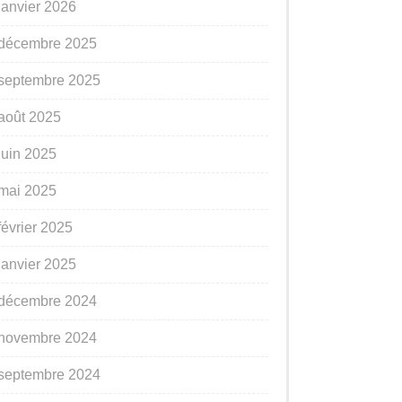
janvier 2026
décembre 2025
septembre 2025
août 2025
juin 2025
mai 2025
février 2025
janvier 2025
décembre 2024
novembre 2024
septembre 2024