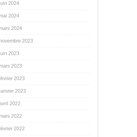
juin 2024
mai 2024
mars 2024
novembre 2023
juin 2023
mars 2023
février 2023
janvier 2023
avril 2022
mars 2022
février 2022