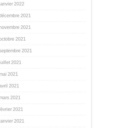
janvier 2022
décembre 2021
novembre 2021
octobre 2021
septembre 2021
juillet 2021
mai 2021
avril 2021
mars 2021
février 2021
janvier 2021