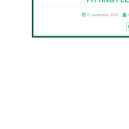
21 septembre, 2025