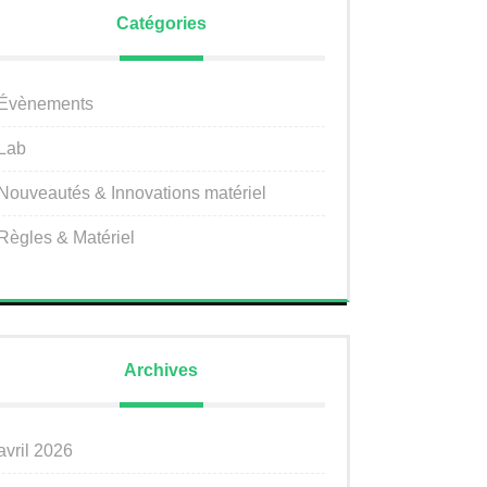
Catégories
Évènements
Lab
Nouveautés & Innovations matériel
Règles & Matériel
Archives
avril 2026