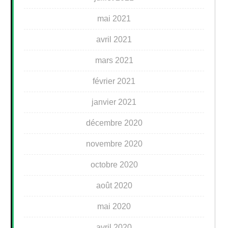
mai 2021
avril 2021
mars 2021
février 2021
janvier 2021
décembre 2020
novembre 2020
octobre 2020
août 2020
mai 2020
avril 2020