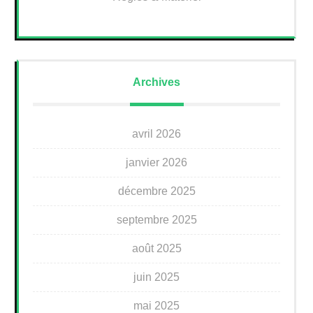
Archives
avril 2026
janvier 2026
décembre 2025
septembre 2025
août 2025
juin 2025
mai 2025