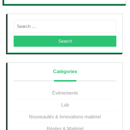
Search
Catégories
Évènements
Lab
Nouveautés & Innovations matériel
Règles & Matériel