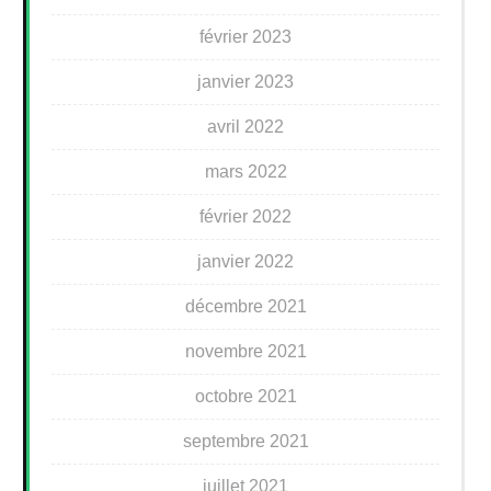
février 2023
janvier 2023
avril 2022
mars 2022
février 2022
janvier 2022
décembre 2021
novembre 2021
octobre 2021
septembre 2021
juillet 2021