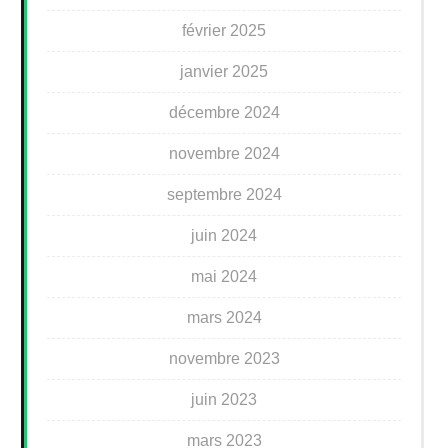
février 2025
janvier 2025
décembre 2024
novembre 2024
septembre 2024
juin 2024
mai 2024
mars 2024
novembre 2023
juin 2023
mars 2023