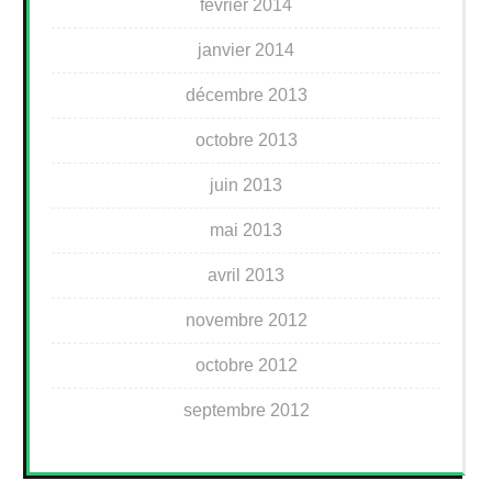
février 2014
janvier 2014
décembre 2013
octobre 2013
juin 2013
mai 2013
avril 2013
novembre 2012
octobre 2012
septembre 2012