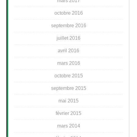
mars 2017
octobre 2016
septembre 2016
juillet 2016
avril 2016
mars 2016
octobre 2015
septembre 2015
mai 2015
février 2015
mars 2014