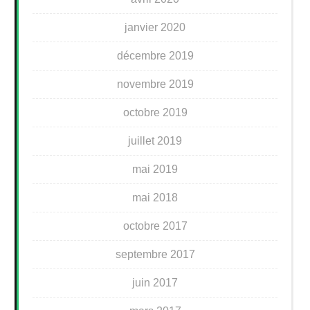
janvier 2020
décembre 2019
novembre 2019
octobre 2019
juillet 2019
mai 2019
mai 2018
octobre 2017
septembre 2017
juin 2017