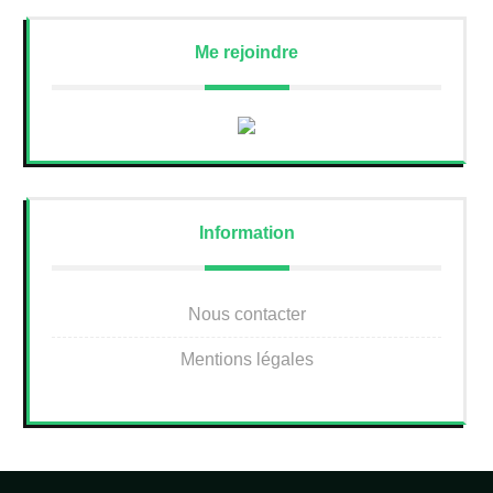
Me rejoindre
Information
Nous contacter
Mentions légales