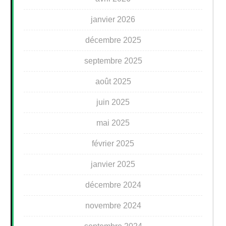
janvier 2026
décembre 2025
septembre 2025
août 2025
juin 2025
mai 2025
février 2025
janvier 2025
décembre 2024
novembre 2024