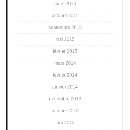
mars 2016
octobre 2015
septembre 2015
mai 2015
février 2015
mars 2014
février 2014
janvier 2014
décembre 2013
octobre 2013
juin 2013