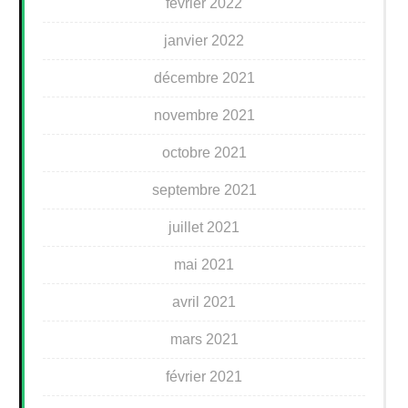
février 2022
janvier 2022
décembre 2021
novembre 2021
octobre 2021
septembre 2021
juillet 2021
mai 2021
avril 2021
mars 2021
février 2021