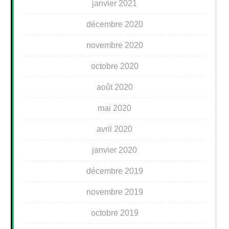
janvier 2021
décembre 2020
novembre 2020
octobre 2020
août 2020
mai 2020
avril 2020
janvier 2020
décembre 2019
novembre 2019
octobre 2019