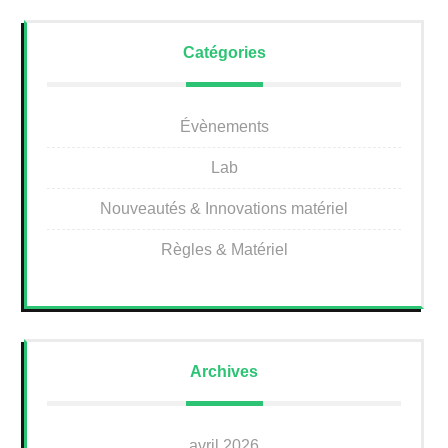
Catégories
Évènements
Lab
Nouveautés & Innovations matériel
Règles & Matériel
Archives
avril 2026