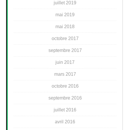
juillet 2019
mai 2019
mai 2018
octobre 2017
septembre 2017
juin 2017
mars 2017
octobre 2016
septembre 2016
juillet 2016
avril 2016