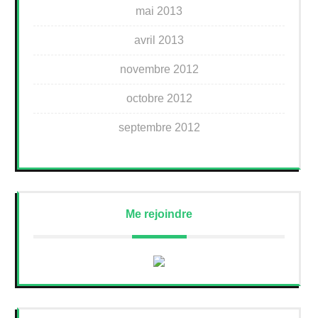
mai 2013
avril 2013
novembre 2012
octobre 2012
septembre 2012
Me rejoindre