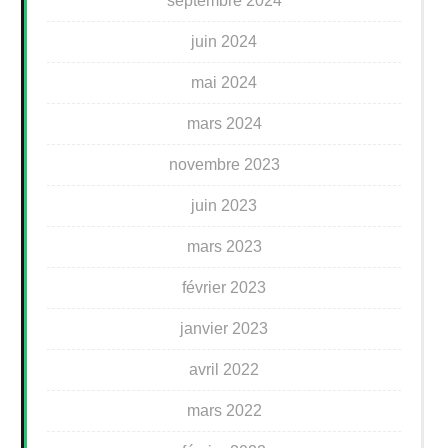
septembre 2024
juin 2024
mai 2024
mars 2024
novembre 2023
juin 2023
mars 2023
février 2023
janvier 2023
avril 2022
mars 2022