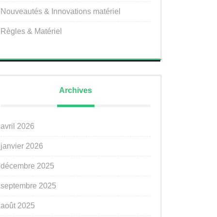
Nouveautés & Innovations matériel
Règles & Matériel
Archives
avril 2026
janvier 2026
décembre 2025
septembre 2025
août 2025