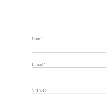
Nom
*
E-mail
*
Site web