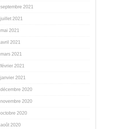
septembre 2021
juillet 2021
mai 2021
avril 2021
mars 2021
février 2021
janvier 2021
décembre 2020
novembre 2020
octobre 2020
août 2020