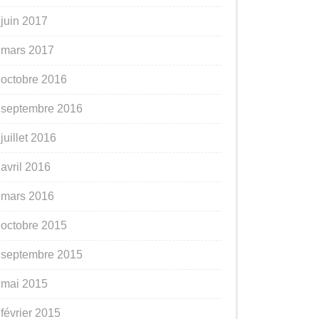
juin 2017
mars 2017
octobre 2016
septembre 2016
juillet 2016
avril 2016
mars 2016
octobre 2015
septembre 2015
mai 2015
février 2015