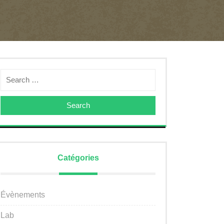
Search
Catégories
Évènements
Lab