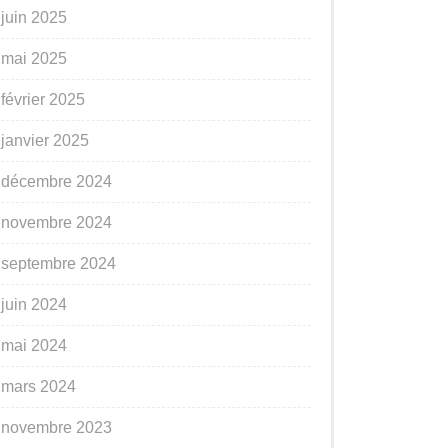
juin 2025
mai 2025
février 2025
janvier 2025
décembre 2024
novembre 2024
septembre 2024
juin 2024
mai 2024
mars 2024
novembre 2023