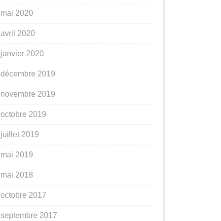
mai 2020
avril 2020
janvier 2020
décembre 2019
novembre 2019
octobre 2019
juillet 2019
mai 2019
mai 2018
octobre 2017
septembre 2017