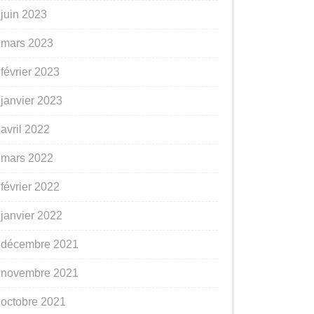
juin 2023
mars 2023
février 2023
janvier 2023
avril 2022
mars 2022
février 2022
janvier 2022
décembre 2021
novembre 2021
octobre 2021