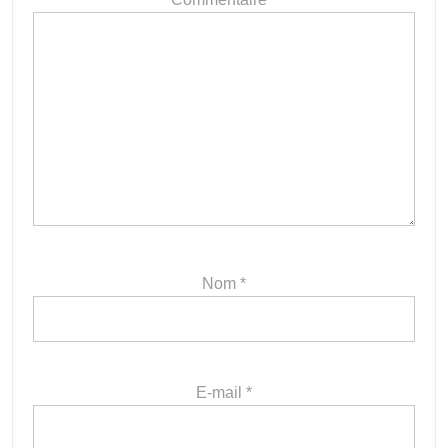
Nom
*
E-mail
*