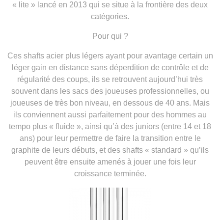
« lite » lancé en 2013 qui se situe à la frontière des deux
catégories.
Pour qui ?
Ces shafts acier plus légers ayant pour avantage certain un
léger gain en distance sans déperdition de contrôle et de
régularité des coups, ils se retrouvent aujourd’hui très
souvent dans les sacs des joueuses professionnelles, ou
joueuses de très bon niveau, en dessous de 40 ans. Mais
ils conviennent aussi parfaitement pour des hommes au
tempo plus « fluide », ainsi qu’à des juniors (entre 14 et 18
ans) pour leur permettre de faire la transition entre le
graphite de leurs débuts, et des shafts « standard » qu’ils
peuvent être ensuite amenés à jouer une fois leur
croissance terminée.