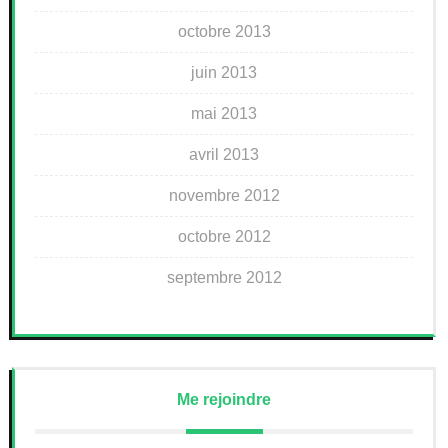
octobre 2013
juin 2013
mai 2013
avril 2013
novembre 2012
octobre 2012
septembre 2012
Me rejoindre