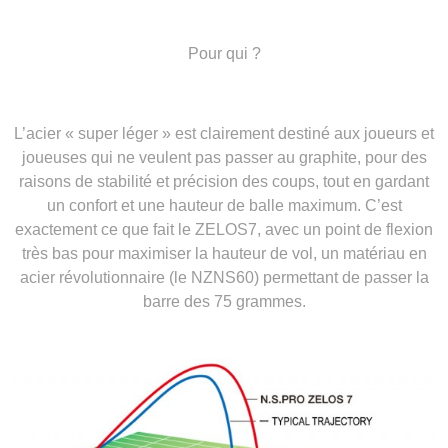
Pour qui ?
L’acier « super léger » est clairement destiné aux joueurs et
joueuses qui ne veulent pas passer au graphite, pour des
raisons de stabilité et précision des coups, tout en gardant
un confort et une hauteur de balle maximum. C’est
exactement ce que fait le ZELOS7, avec un point de flexion
très bas pour maximiser la hauteur de vol, un matériau en
acier révolutionnaire (le NZNS60) permettant de passer la
barre des 75 grammes.