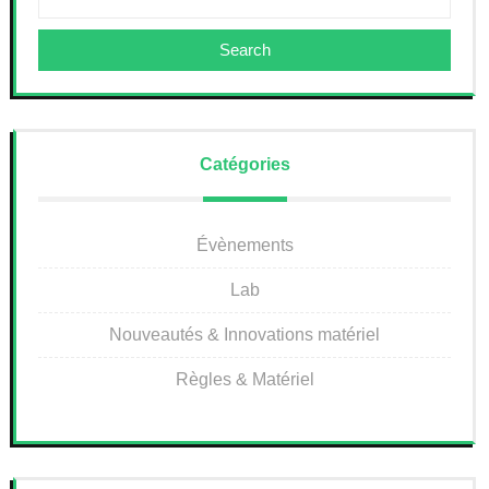
Search
Catégories
Évènements
Lab
Nouveautés & Innovations matériel
Règles & Matériel