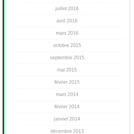
juillet 2016
avril 2016
mars 2016
octobre 2015
septembre 2015
mai 2015
février 2015
mars 2014
février 2014
janvier 2014
décembre 2013