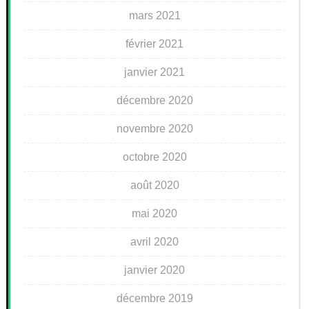
mars 2021
février 2021
janvier 2021
décembre 2020
novembre 2020
octobre 2020
août 2020
mai 2020
avril 2020
janvier 2020
décembre 2019