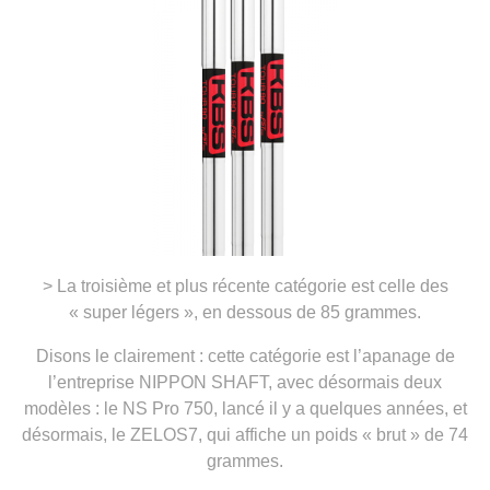
> La troisième et plus récente catégorie est celle des
« super légers », en dessous de 85 grammes.
Disons le clairement : cette catégorie est l’apanage de
l’entreprise NIPPON SHAFT, avec désormais deux
modèles : le NS Pro 750, lancé il y a quelques années, et
désormais, le ZELOS7, qui affiche un poids « brut » de 74
grammes.