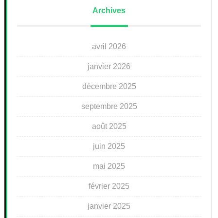
Archives
avril 2026
janvier 2026
décembre 2025
septembre 2025
août 2025
juin 2025
mai 2025
février 2025
janvier 2025