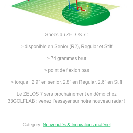
Specs du ZELOS 7 :
> disponible en Senior (R2), Regular et Stiff
> 74 grammes brut
> point de flexion bas
> torque : 2.9° en senior, 2.8° en Regular, 2.6° en Stiff
Le ZELOS 7 sera prochainement en démo chez
33GOLFLAB : venez l’essayer sur notre nouveau radar !
Category:
Nouveautés & Innovations matériel