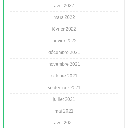
avril 2022
mars 2022
février 2022
janvier 2022
décembre 2021
novembre 2021
octobre 2021
septembre 2021
juillet 2021
mai 2021
avril 2021