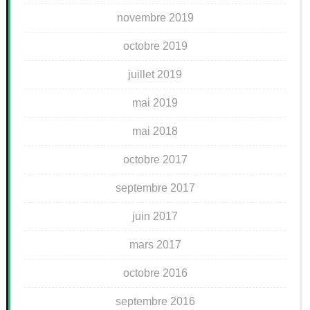
novembre 2019
octobre 2019
juillet 2019
mai 2019
mai 2018
octobre 2017
septembre 2017
juin 2017
mars 2017
octobre 2016
septembre 2016