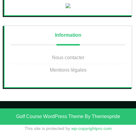
Information
Nous contacter
Mentions légales
Golf Course WordPress Theme
By Themespride
This site is protected by
wp-copyrightpro.com