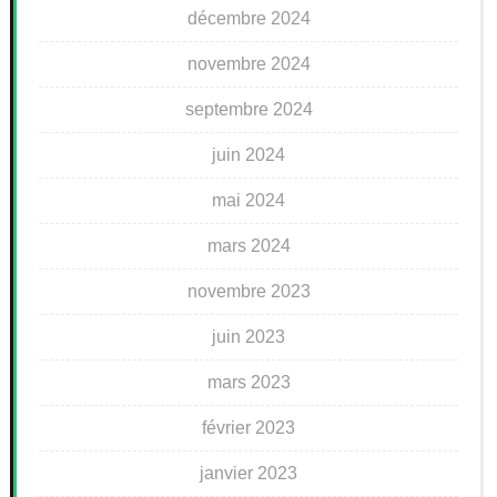
décembre 2024
novembre 2024
septembre 2024
juin 2024
mai 2024
mars 2024
novembre 2023
juin 2023
mars 2023
février 2023
janvier 2023