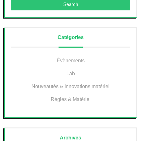
Search
Catégories
Évènements
Lab
Nouveautés & Innovations matériel
Règles & Matériel
Archives