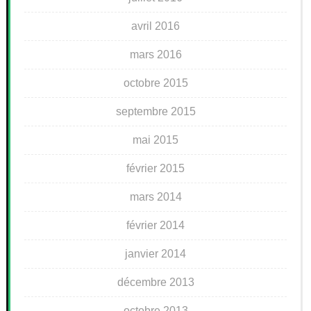
avril 2016
mars 2016
octobre 2015
septembre 2015
mai 2015
février 2015
mars 2014
février 2014
janvier 2014
décembre 2013
octobre 2013