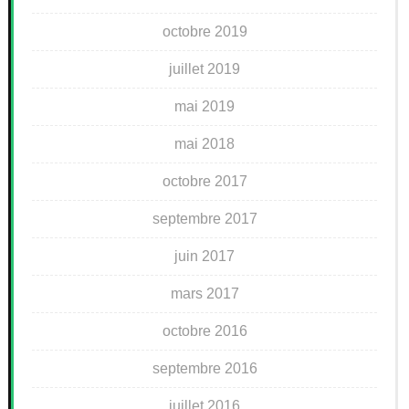
octobre 2019
juillet 2019
mai 2019
mai 2018
octobre 2017
septembre 2017
juin 2017
mars 2017
octobre 2016
septembre 2016
juillet 2016