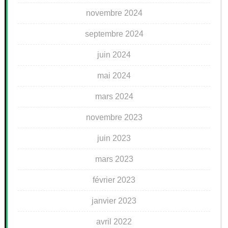
novembre 2024
septembre 2024
juin 2024
mai 2024
mars 2024
novembre 2023
juin 2023
mars 2023
février 2023
janvier 2023
avril 2022