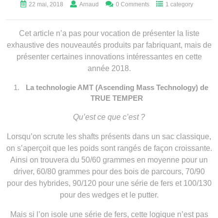
22 mai, 2018
Arnaud
0 Comments
1 category
Cet article n’a pas pour vocation de présenter la liste
exhaustive des nouveautés produits par fabriquant, mais de
présenter certaines innovations intéressantes en cette
année 2018.
La technologie AMT (Ascending Mass Technology) de
TRUE TEMPER
Qu’est ce que c’est ?
Lorsqu’on scrute les shafts présents dans un sac classique,
on s’aperçoit que les poids sont rangés de façon croissante.
Ainsi on trouvera du 50/60 grammes en moyenne pour un
driver, 60/80 grammes pour des bois de parcours, 70/90
pour des hybrides, 90/120 pour une série de fers et 100/130
pour des wedges et le putter.
Mais si l’on isole une série de fers, cette logique n’est pas