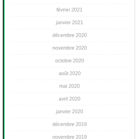
février 2021
janvier 2021
décembre 2020
novembre 2020
octobre 2020
août 2020
mai 2020
avril 2020
janvier 2020
décembre 2019
novembre 2019