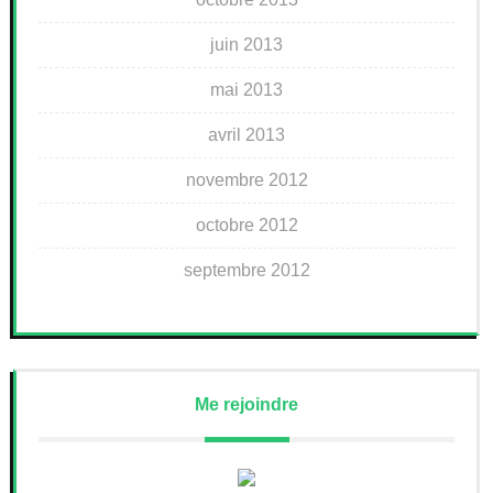
juin 2013
mai 2013
avril 2013
novembre 2012
octobre 2012
septembre 2012
Me rejoindre