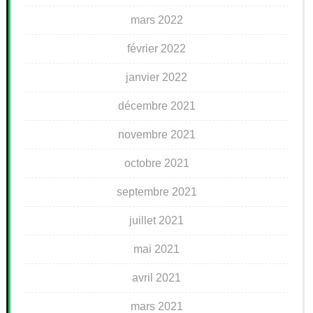
mars 2022
février 2022
janvier 2022
décembre 2021
novembre 2021
octobre 2021
septembre 2021
juillet 2021
mai 2021
avril 2021
mars 2021