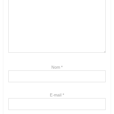
Nom
*
E-mail
*