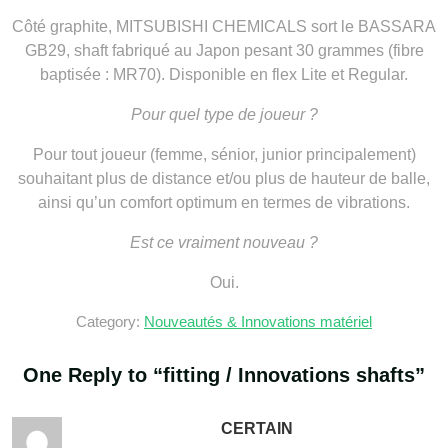
Côté graphite, MITSUBISHI CHEMICALS sort le BASSARA
GB29, shaft fabriqué au Japon pesant 30 grammes (fibre
baptisée : MR70). Disponible en flex Lite et Regular.
Pour quel type de joueur ?
Pour tout joueur (femme, sénior, junior principalement)
souhaitant plus de distance et/ou plus de hauteur de balle,
ainsi qu’un comfort optimum en termes de vibrations.
Est ce vraiment nouveau ?
Oui.
Category:
Nouveautés & Innovations matériel
One Reply to “
fitting / Innovations shafts
”
CERTAIN