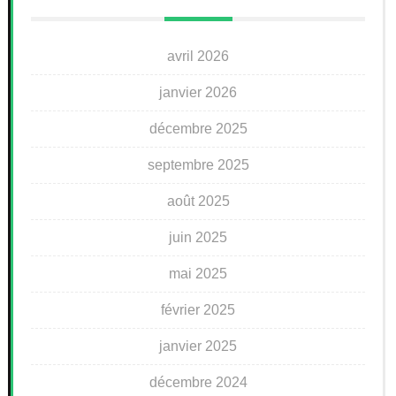
avril 2026
janvier 2026
décembre 2025
septembre 2025
août 2025
juin 2025
mai 2025
février 2025
janvier 2025
décembre 2024