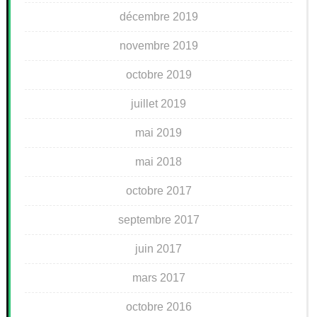
décembre 2019
novembre 2019
octobre 2019
juillet 2019
mai 2019
mai 2018
octobre 2017
septembre 2017
juin 2017
mars 2017
octobre 2016