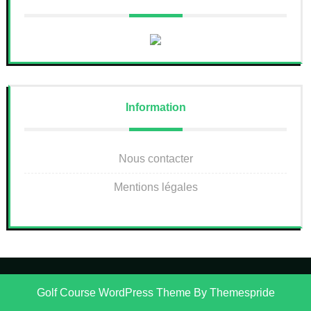
Information
Nous contacter
Mentions légales
Golf Course WordPress Theme
By Themespride