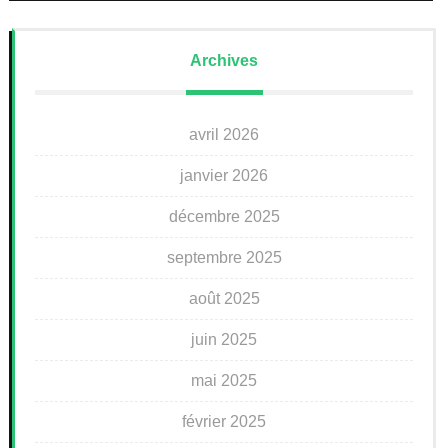
Archives
avril 2026
janvier 2026
décembre 2025
septembre 2025
août 2025
juin 2025
mai 2025
février 2025