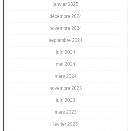
janvier 2025
décembre 2024
novembre 2024
septembre 2024
juin 2024
mai 2024
mars 2024
novembre 2023
juin 2023
mars 2023
février 2023