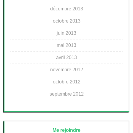
décembre 2013
octobre 2013
juin 2013
mai 2013
avril 2013
novembre 2012
octobre 2012
septembre 2012
Me rejoindre