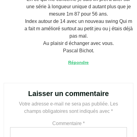
une série à longueur unique d autant plus que je
mesure 1m 87 pour 56 ans.
Index autour de 14 avec un nouveau swing Qui m
a fait m amélioré surtout au petit jeu ou j étais déjà
pas mal.
Au plaisir d échanger avec vous.
Pascal Bichot.
Répondre
Laisser un commentaire
Votre adresse e-mail ne sera pas publiée.
Les
champs obligatoires sont indiqués avec
*
Commentaire
*