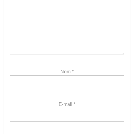
Nom
*
E-mail
*