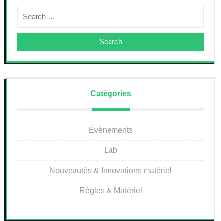
Search
Catégories
Évènements
Lab
Nouveautés & Innovations matériel
Règles & Matériel