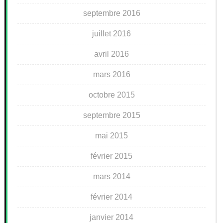
septembre 2016
juillet 2016
avril 2016
mars 2016
octobre 2015
septembre 2015
mai 2015
février 2015
mars 2014
février 2014
janvier 2014