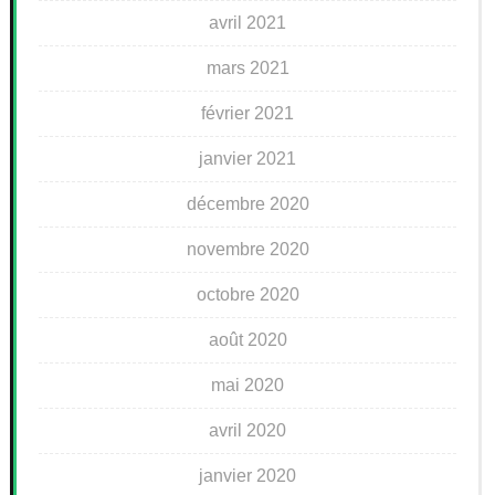
avril 2021
mars 2021
février 2021
janvier 2021
décembre 2020
novembre 2020
octobre 2020
août 2020
mai 2020
avril 2020
janvier 2020