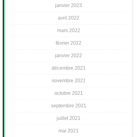
janvier 2023
avril 2022
mars 2022
février 2022
janvier 2022
décembre 2021
novembre 2021
octobre 2021
septembre 2021
juillet 2021
mai 2021