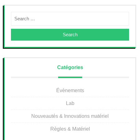
Search
Catégories
Évènements
Lab
Nouveautés & Innovations matériel
Règles & Matériel