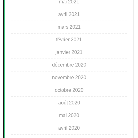
mai 2021
avril 2021
mars 2021
février 2021
janvier 2021
décembre 2020
novembre 2020
octobre 2020
août 2020
mai 2020
avril 2020