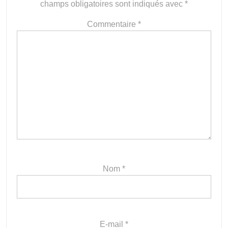
champs obligatoires sont indiqués avec
*
Commentaire
*
Nom
*
E-mail
*