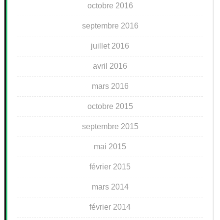
octobre 2016
septembre 2016
juillet 2016
avril 2016
mars 2016
octobre 2015
septembre 2015
mai 2015
février 2015
mars 2014
février 2014