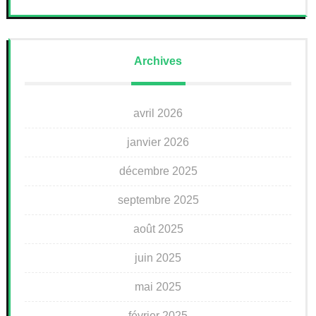
Archives
avril 2026
janvier 2026
décembre 2025
septembre 2025
août 2025
juin 2025
mai 2025
février 2025