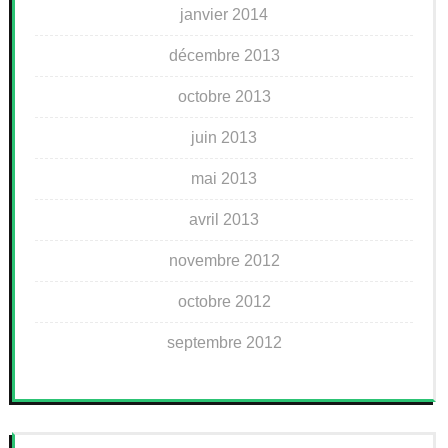
janvier 2014
décembre 2013
octobre 2013
juin 2013
mai 2013
avril 2013
novembre 2012
octobre 2012
septembre 2012