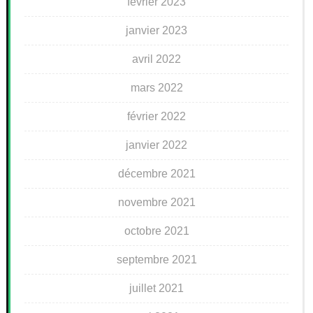
février 2023
janvier 2023
avril 2022
mars 2022
février 2022
janvier 2022
décembre 2021
novembre 2021
octobre 2021
septembre 2021
juillet 2021