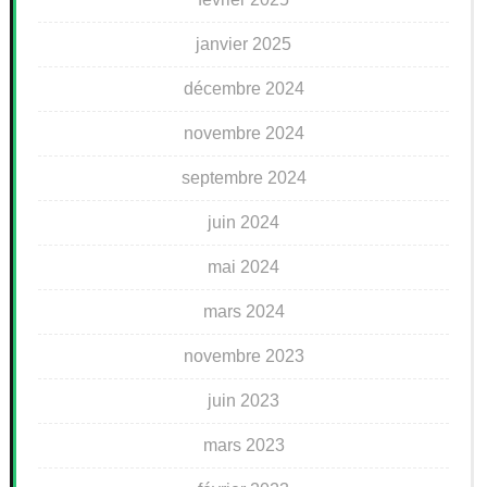
janvier 2025
décembre 2024
novembre 2024
septembre 2024
juin 2024
mai 2024
mars 2024
novembre 2023
juin 2023
mars 2023