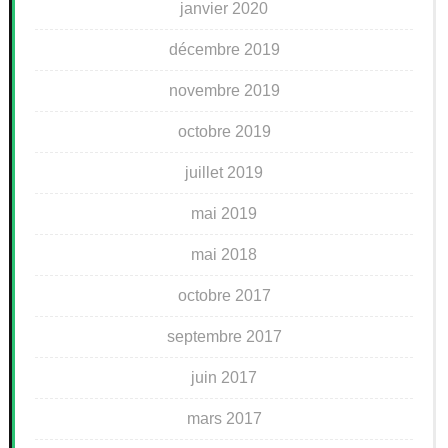
janvier 2020
décembre 2019
novembre 2019
octobre 2019
juillet 2019
mai 2019
mai 2018
octobre 2017
septembre 2017
juin 2017
mars 2017