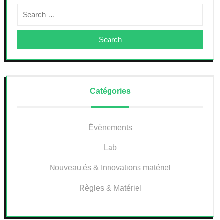
Search
Catégories
Évènements
Lab
Nouveautés & Innovations matériel
Règles & Matériel