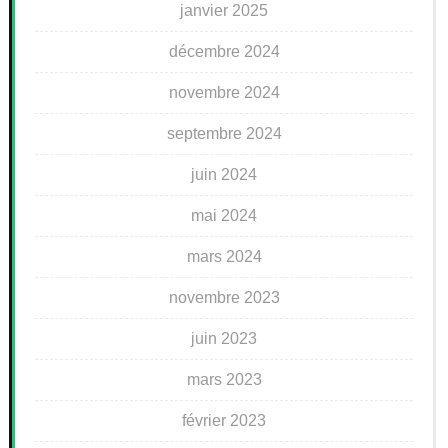
janvier 2025
décembre 2024
novembre 2024
septembre 2024
juin 2024
mai 2024
mars 2024
novembre 2023
juin 2023
mars 2023
février 2023