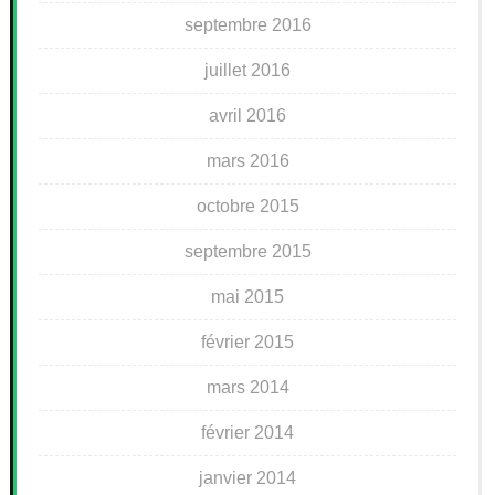
septembre 2016
juillet 2016
avril 2016
mars 2016
octobre 2015
septembre 2015
mai 2015
février 2015
mars 2014
février 2014
janvier 2014