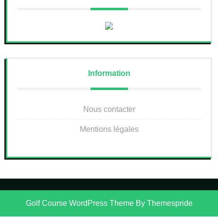
Information
Nous contacter
Mentions légales
Golf Course WordPress Theme
By Themespride