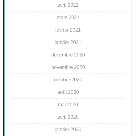
avril 2021
mars 2021
février 2021
janvier 2021
décembre 2020
novembre 2020
octobre 2020
août 2020
mai 2020
avril 2020
janvier 2020