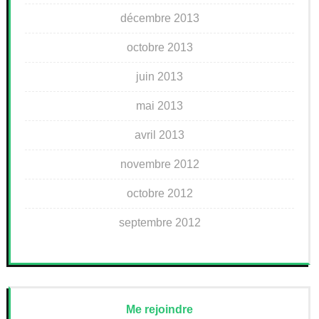
décembre 2013
octobre 2013
juin 2013
mai 2013
avril 2013
novembre 2012
octobre 2012
septembre 2012
Me rejoindre