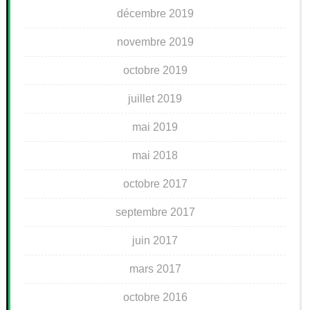
décembre 2019
novembre 2019
octobre 2019
juillet 2019
mai 2019
mai 2018
octobre 2017
septembre 2017
juin 2017
mars 2017
octobre 2016