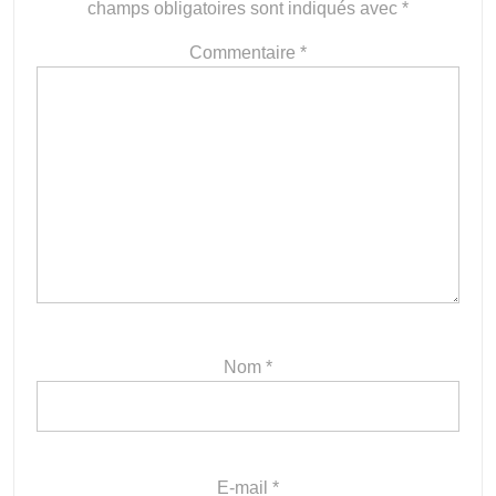
champs obligatoires sont indiqués avec
*
Commentaire
*
Nom
*
E-mail
*