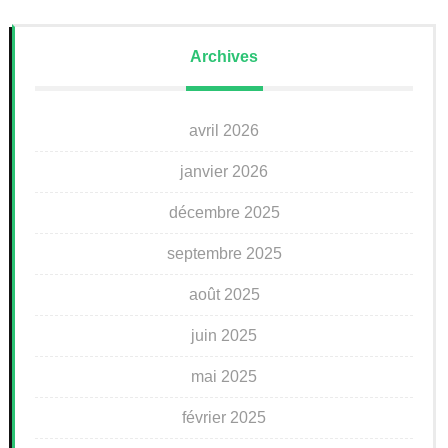
Archives
avril 2026
janvier 2026
décembre 2025
septembre 2025
août 2025
juin 2025
mai 2025
février 2025