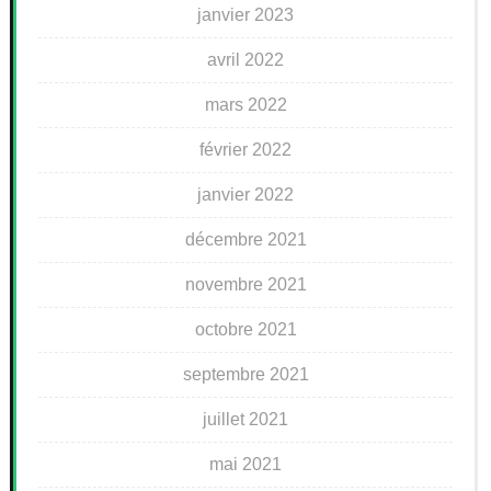
janvier 2023
avril 2022
mars 2022
février 2022
janvier 2022
décembre 2021
novembre 2021
octobre 2021
septembre 2021
juillet 2021
mai 2021