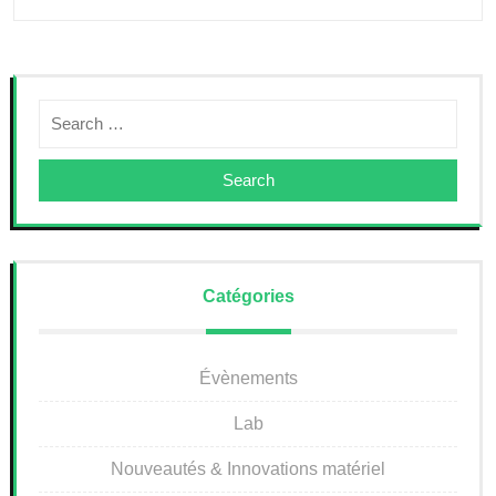
Search
Catégories
Évènements
Lab
Nouveautés & Innovations matériel