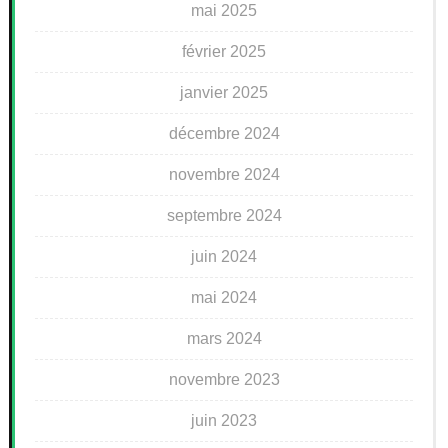
mai 2025
février 2025
janvier 2025
décembre 2024
novembre 2024
septembre 2024
juin 2024
mai 2024
mars 2024
novembre 2023
juin 2023