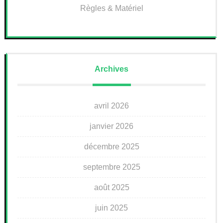
Règles & Matériel
Archives
avril 2026
janvier 2026
décembre 2025
septembre 2025
août 2025
juin 2025