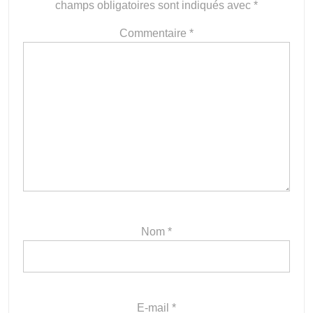
champs obligatoires sont indiqués avec
*
Commentaire
*
Nom
*
E-mail
*