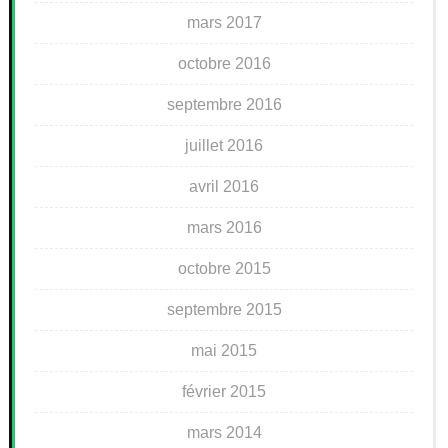
mars 2017
octobre 2016
septembre 2016
juillet 2016
avril 2016
mars 2016
octobre 2015
septembre 2015
mai 2015
février 2015
mars 2014