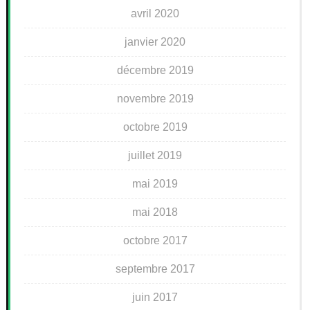
avril 2020
janvier 2020
décembre 2019
novembre 2019
octobre 2019
juillet 2019
mai 2019
mai 2018
octobre 2017
septembre 2017
juin 2017