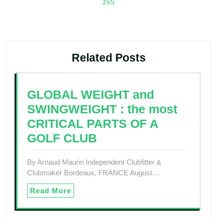
zx5
l’article
Related Posts
GLOBAL WEIGHT and
SWINGWEIGHT : the most
CRITICAL PARTS OF A
GOLF CLUB
By Arnaud Maurin Independent Clubfitter &
Clubmaker Bordeaux, FRANCE August…
Read More