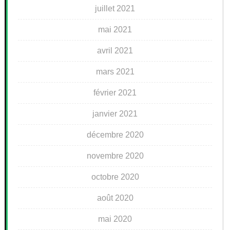
juillet 2021
mai 2021
avril 2021
mars 2021
février 2021
janvier 2021
décembre 2020
novembre 2020
octobre 2020
août 2020
mai 2020