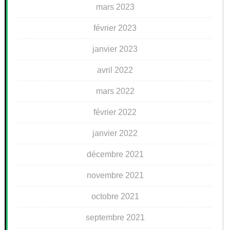
mars 2023
février 2023
janvier 2023
avril 2022
mars 2022
février 2022
janvier 2022
décembre 2021
novembre 2021
octobre 2021
septembre 2021