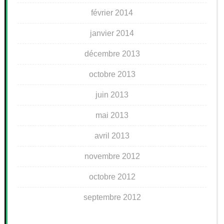
février 2014
janvier 2014
décembre 2013
octobre 2013
juin 2013
mai 2013
avril 2013
novembre 2012
octobre 2012
septembre 2012