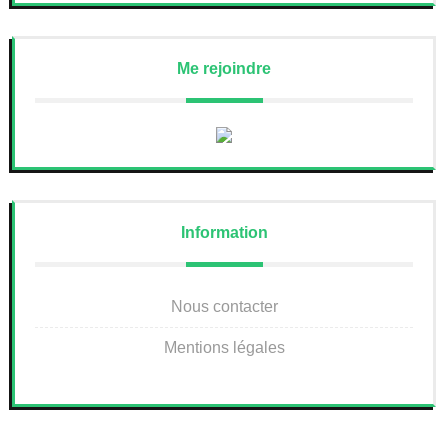
Me rejoindre
Information
Nous contacter
Mentions légales