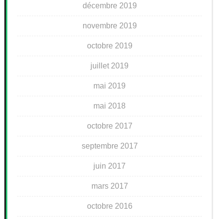
décembre 2019
novembre 2019
octobre 2019
juillet 2019
mai 2019
mai 2018
octobre 2017
septembre 2017
juin 2017
mars 2017
octobre 2016