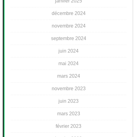
janvier 2025
décembre 2024
novembre 2024
septembre 2024
juin 2024
mai 2024
mars 2024
novembre 2023
juin 2023
mars 2023
février 2023