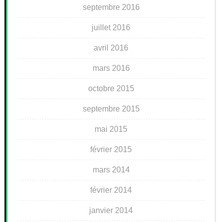
septembre 2016
juillet 2016
avril 2016
mars 2016
octobre 2015
septembre 2015
mai 2015
février 2015
mars 2014
février 2014
janvier 2014