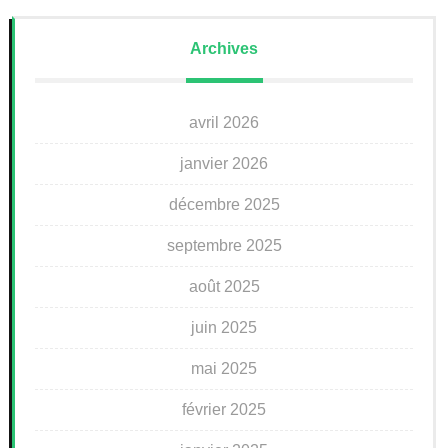
Archives
avril 2026
janvier 2026
décembre 2025
septembre 2025
août 2025
juin 2025
mai 2025
février 2025