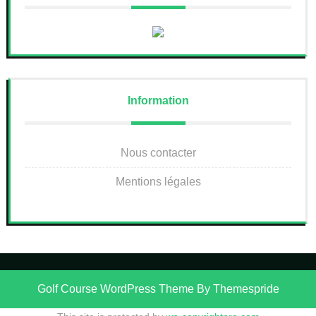
Information
Nous contacter
Mentions légales
Golf Course WordPress Theme
By Themespride