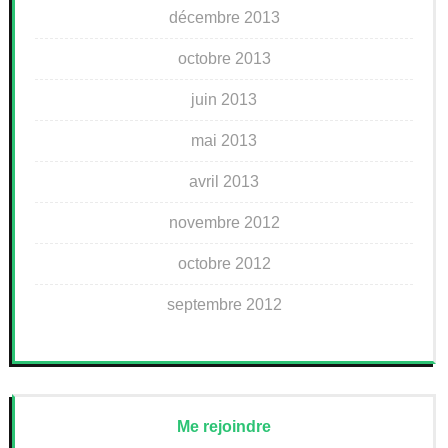
décembre 2013
octobre 2013
juin 2013
mai 2013
avril 2013
novembre 2012
octobre 2012
septembre 2012
Me rejoindre