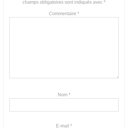
champs obligatoires sont indiqués avec
*
Commentaire
*
Nom
*
E-mail
*