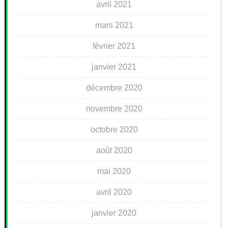
avril 2021
mars 2021
février 2021
janvier 2021
décembre 2020
novembre 2020
octobre 2020
août 2020
mai 2020
avril 2020
janvier 2020