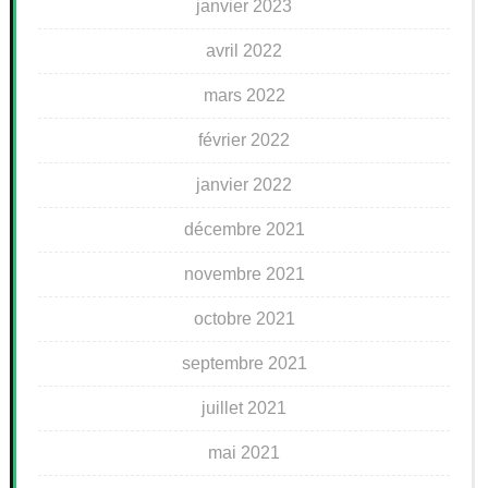
janvier 2023
avril 2022
mars 2022
février 2022
janvier 2022
décembre 2021
novembre 2021
octobre 2021
septembre 2021
juillet 2021
mai 2021