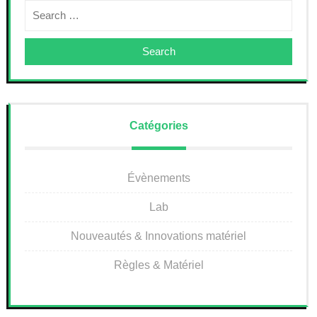
Search
Catégories
Évènements
Lab
Nouveautés & Innovations matériel
Règles & Matériel