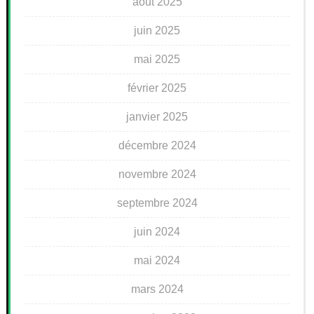
août 2025
juin 2025
mai 2025
février 2025
janvier 2025
décembre 2024
novembre 2024
septembre 2024
juin 2024
mai 2024
mars 2024