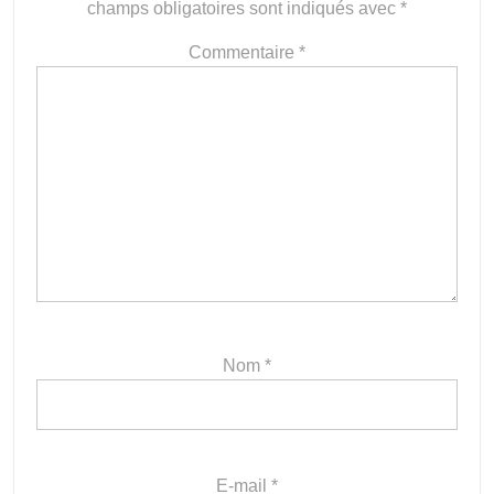
champs obligatoires sont indiqués avec
*
Commentaire
*
Nom
*
E-mail
*