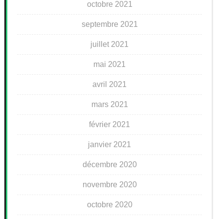
octobre 2021
septembre 2021
juillet 2021
mai 2021
avril 2021
mars 2021
février 2021
janvier 2021
décembre 2020
novembre 2020
octobre 2020