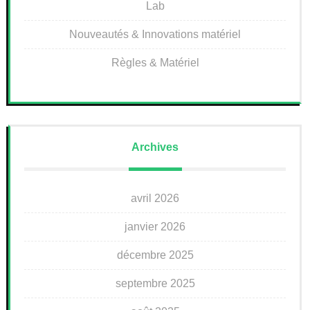
Lab
Nouveautés & Innovations matériel
Règles & Matériel
Archives
avril 2026
janvier 2026
décembre 2025
septembre 2025