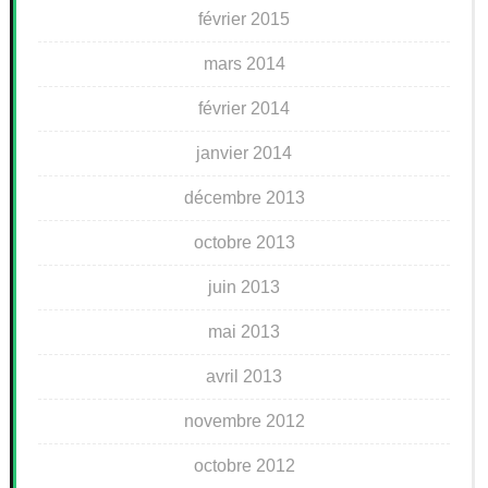
février 2015
mars 2014
février 2014
janvier 2014
décembre 2013
octobre 2013
juin 2013
mai 2013
avril 2013
novembre 2012
octobre 2012