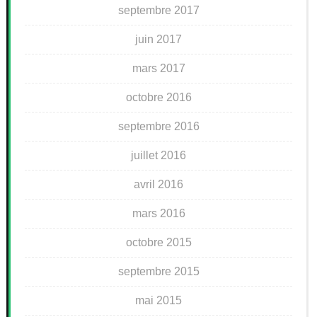
septembre 2017
juin 2017
mars 2017
octobre 2016
septembre 2016
juillet 2016
avril 2016
mars 2016
octobre 2015
septembre 2015
mai 2015