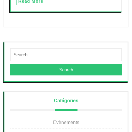
Read More
Search
Catégories
Évènements