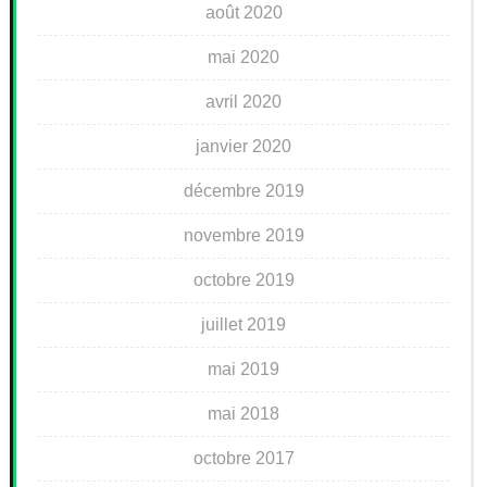
août 2020
mai 2020
avril 2020
janvier 2020
décembre 2019
novembre 2019
octobre 2019
juillet 2019
mai 2019
mai 2018
octobre 2017