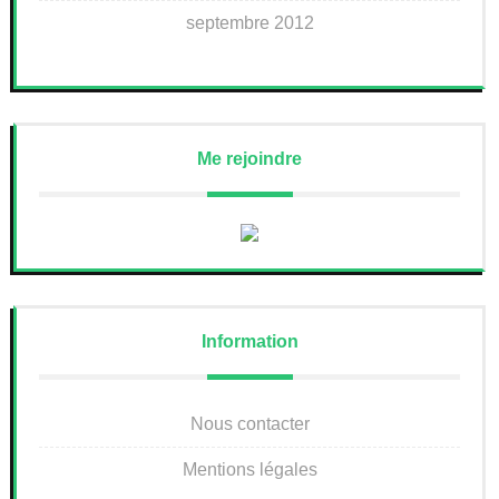
septembre 2012
Me rejoindre
Information
Nous contacter
Mentions légales