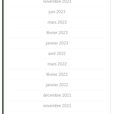
novembre 2023
juin 2023
mars 2023
février 2023
janvier 2023
avril 2022
mars 2022
février 2022
janvier 2022
décembre 2021
novembre 2021