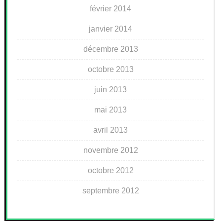
février 2014
janvier 2014
décembre 2013
octobre 2013
juin 2013
mai 2013
avril 2013
novembre 2012
octobre 2012
septembre 2012