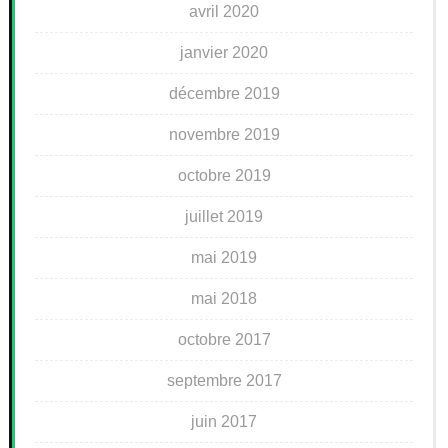
avril 2020
janvier 2020
décembre 2019
novembre 2019
octobre 2019
juillet 2019
mai 2019
mai 2018
octobre 2017
septembre 2017
juin 2017