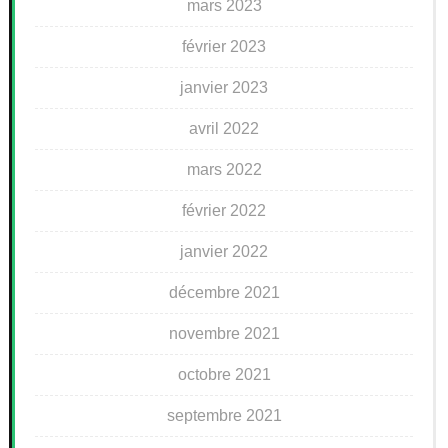
mars 2023
février 2023
janvier 2023
avril 2022
mars 2022
février 2022
janvier 2022
décembre 2021
novembre 2021
octobre 2021
septembre 2021