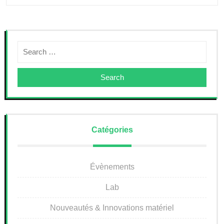
Search
Catégories
Évènements
Lab
Nouveautés & Innovations matériel