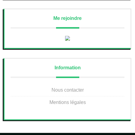
Me rejoindre
Information
Nous contacter
Mentions légales