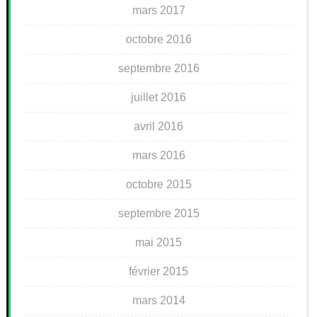
mars 2017
octobre 2016
septembre 2016
juillet 2016
avril 2016
mars 2016
octobre 2015
septembre 2015
mai 2015
février 2015
mars 2014