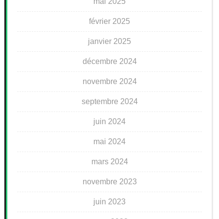
mai 2025
février 2025
janvier 2025
décembre 2024
novembre 2024
septembre 2024
juin 2024
mai 2024
mars 2024
novembre 2023
juin 2023