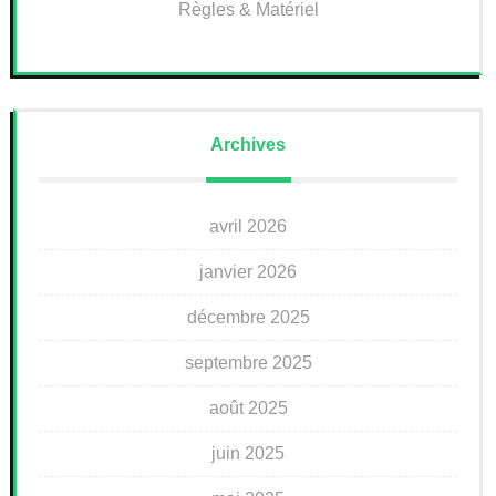
Règles & Matériel
Archives
avril 2026
janvier 2026
décembre 2025
septembre 2025
août 2025
juin 2025