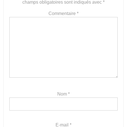
champs obligatoires sont indiqués avec
*
Commentaire
*
Nom
*
E-mail
*