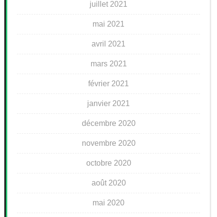
juillet 2021
mai 2021
avril 2021
mars 2021
février 2021
janvier 2021
décembre 2020
novembre 2020
octobre 2020
août 2020
mai 2020