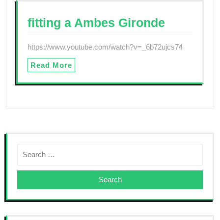
fitting a Ambes Gironde
https://www.youtube.com/watch?v=_6b72ujcs74
Read More
Search