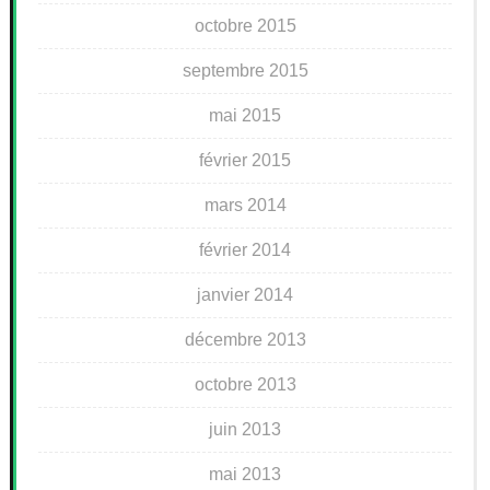
octobre 2015
septembre 2015
mai 2015
février 2015
mars 2014
février 2014
janvier 2014
décembre 2013
octobre 2013
juin 2013
mai 2013