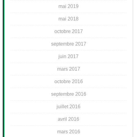
mai 2019
mai 2018
octobre 2017
septembre 2017
juin 2017
mars 2017
octobre 2016
septembre 2016
juillet 2016
avril 2016
mars 2016