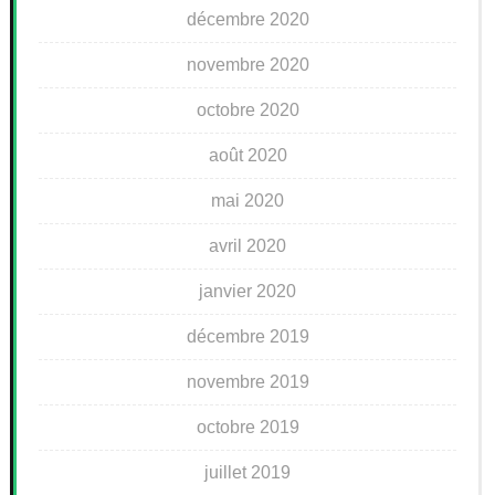
décembre 2020
novembre 2020
octobre 2020
août 2020
mai 2020
avril 2020
janvier 2020
décembre 2019
novembre 2019
octobre 2019
juillet 2019