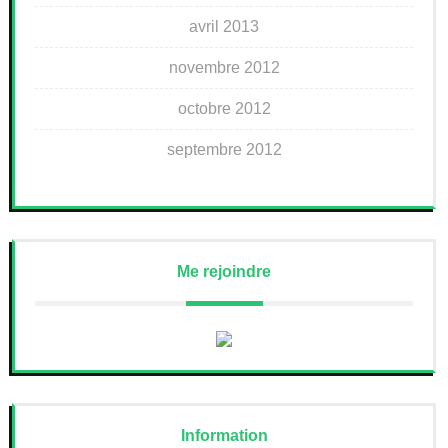
avril 2013
novembre 2012
octobre 2012
septembre 2012
Me rejoindre
Information