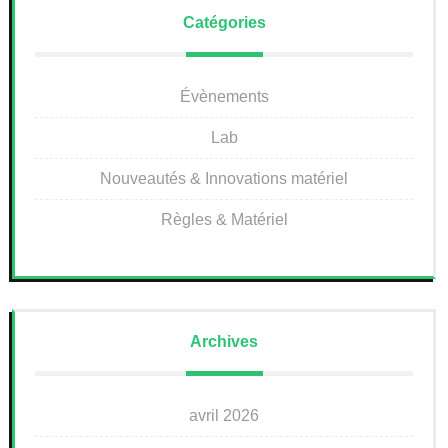
Catégories
Évènements
Lab
Nouveautés & Innovations matériel
Règles & Matériel
Archives
avril 2026