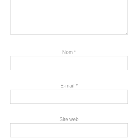
Nom
*
E-mail
*
Site web