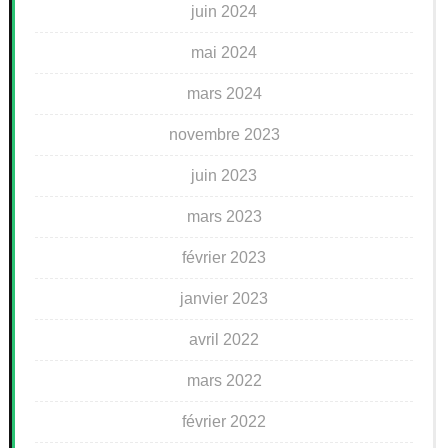
juin 2024
mai 2024
mars 2024
novembre 2023
juin 2023
mars 2023
février 2023
janvier 2023
avril 2022
mars 2022
février 2022