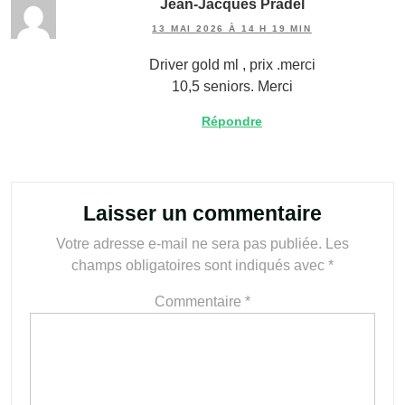
Jean-Jacques Pradel
13 MAI 2026 À 14 H 19 MIN
Driver gold ml , prix .merci
10,5 seniors. Merci
Répondre
Laisser un commentaire
Votre adresse e-mail ne sera pas publiée.
Les
champs obligatoires sont indiqués avec
*
Commentaire
*