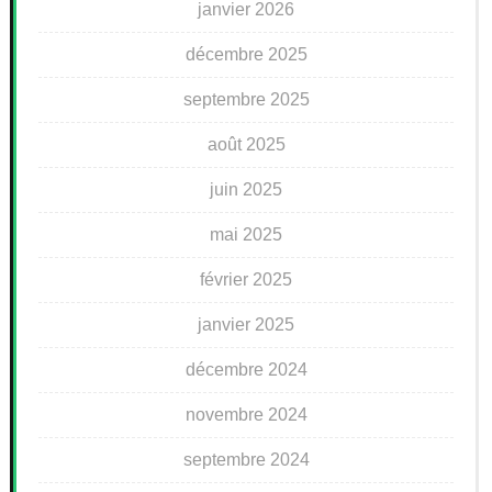
janvier 2026
décembre 2025
septembre 2025
août 2025
juin 2025
mai 2025
février 2025
janvier 2025
décembre 2024
novembre 2024
septembre 2024