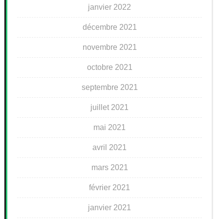
janvier 2022
décembre 2021
novembre 2021
octobre 2021
septembre 2021
juillet 2021
mai 2021
avril 2021
mars 2021
février 2021
janvier 2021