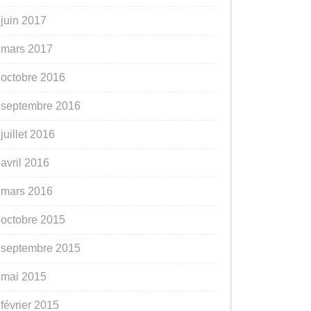
juin 2017
mars 2017
octobre 2016
septembre 2016
juillet 2016
avril 2016
mars 2016
octobre 2015
septembre 2015
mai 2015
février 2015