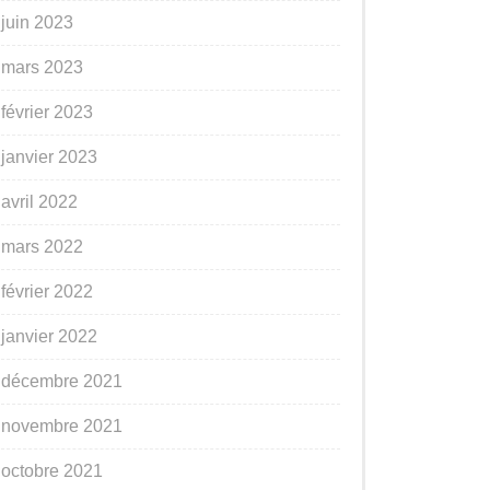
juin 2023
mars 2023
février 2023
janvier 2023
avril 2022
mars 2022
février 2022
janvier 2022
décembre 2021
novembre 2021
octobre 2021