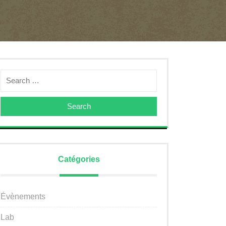
Search
Catégories
Évènements
Lab