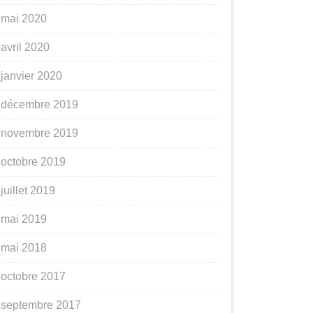
mai 2020
avril 2020
janvier 2020
décembre 2019
novembre 2019
octobre 2019
juillet 2019
mai 2019
mai 2018
octobre 2017
septembre 2017