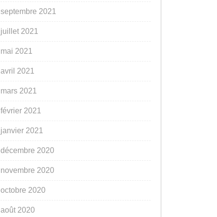
septembre 2021
juillet 2021
mai 2021
avril 2021
mars 2021
février 2021
janvier 2021
décembre 2020
novembre 2020
octobre 2020
août 2020