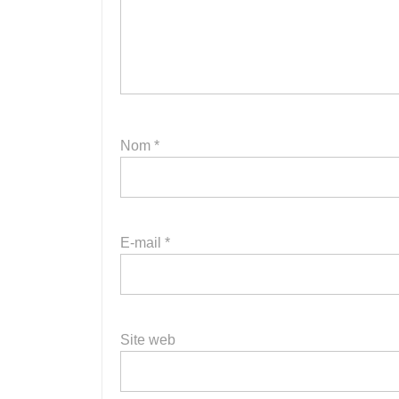
Nom
*
E-mail
*
Site web