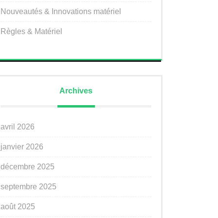
Nouveautés & Innovations matériel
Règles & Matériel
Archives
avril 2026
janvier 2026
décembre 2025
septembre 2025
août 2025