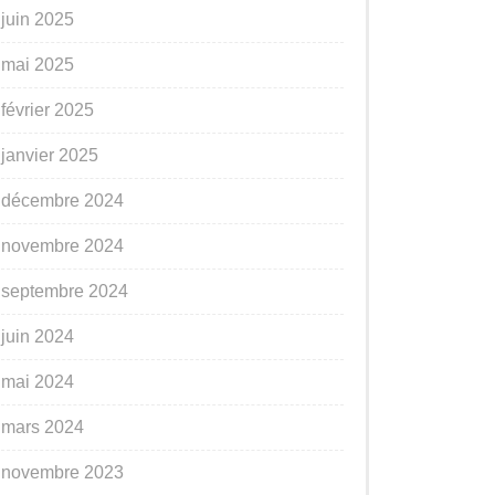
juin 2025
mai 2025
février 2025
janvier 2025
décembre 2024
novembre 2024
septembre 2024
juin 2024
mai 2024
mars 2024
novembre 2023