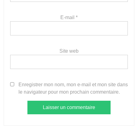
E-mail
*
Site web
Enregistrer mon nom, mon e-mail et mon site dans
le navigateur pour mon prochain commentaire.