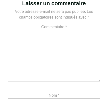
Laisser un commentaire
Votre adresse e-mail ne sera pas publiée.
Les
champs obligatoires sont indiqués avec
*
Commentaire
*
Nom
*