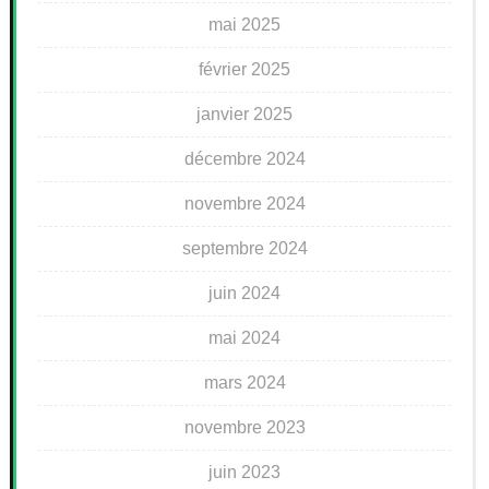
mai 2025
février 2025
janvier 2025
décembre 2024
novembre 2024
septembre 2024
juin 2024
mai 2024
mars 2024
novembre 2023
juin 2023