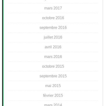
mars 2017
octobre 2016
septembre 2016
juillet 2016
avril 2016
mars 2016
octobre 2015
septembre 2015
mai 2015
février 2015
mars 2014