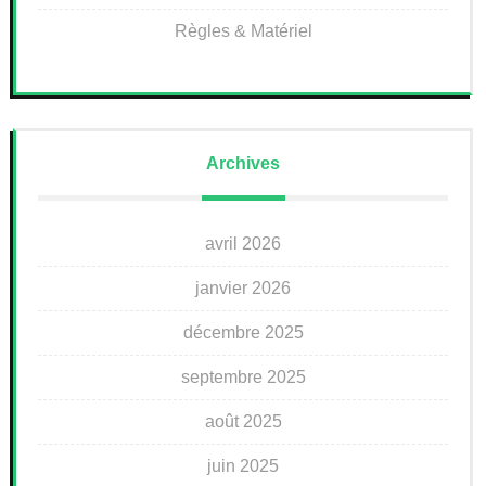
Règles & Matériel
Archives
avril 2026
janvier 2026
décembre 2025
septembre 2025
août 2025
juin 2025