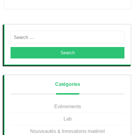
Search
Catégories
Évènements
Lab
Nouveautés & Innovations matériel