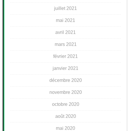
juillet 2021
mai 2021
avril 2021
mars 2021
février 2021
janvier 2021
décembre 2020
novembre 2020
octobre 2020
août 2020
mai 2020