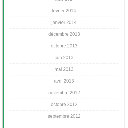
février 2014
janvier 2014
décembre 2013
octobre 2013
juin 2013
mai 2013
avril 2013
novembre 2012
octobre 2012
septembre 2012