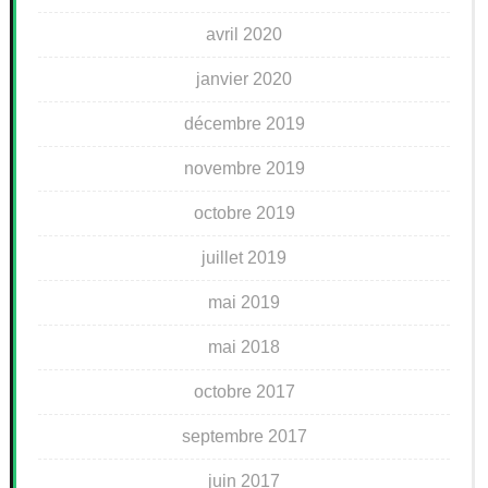
avril 2020
janvier 2020
décembre 2019
novembre 2019
octobre 2019
juillet 2019
mai 2019
mai 2018
octobre 2017
septembre 2017
juin 2017