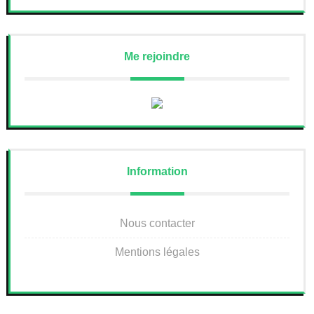
Me rejoindre
Information
Nous contacter
Mentions légales