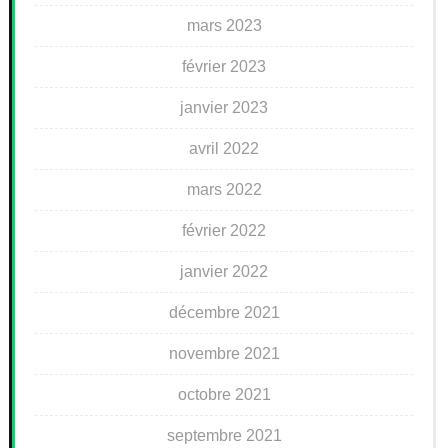
mars 2023
février 2023
janvier 2023
avril 2022
mars 2022
février 2022
janvier 2022
décembre 2021
novembre 2021
octobre 2021
septembre 2021