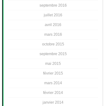
septembre 2016
juillet 2016
avril 2016
mars 2016
octobre 2015
septembre 2015
mai 2015
février 2015
mars 2014
février 2014
janvier 2014