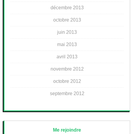
décembre 2013
octobre 2013
juin 2013
mai 2013
avril 2013
novembre 2012
octobre 2012
septembre 2012
Me rejoindre