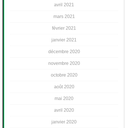
avril 2021
mars 2021
février 2021
janvier 2021
décembre 2020
novembre 2020
octobre 2020
août 2020
mai 2020
avril 2020
janvier 2020