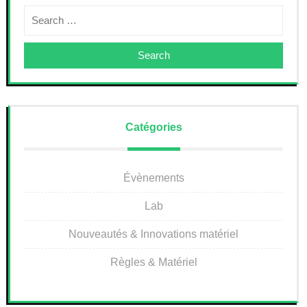
Search
Catégories
Évènements
Lab
Nouveautés & Innovations matériel
Règles & Matériel