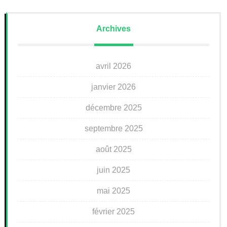
Archives
avril 2026
janvier 2026
décembre 2025
septembre 2025
août 2025
juin 2025
mai 2025
février 2025