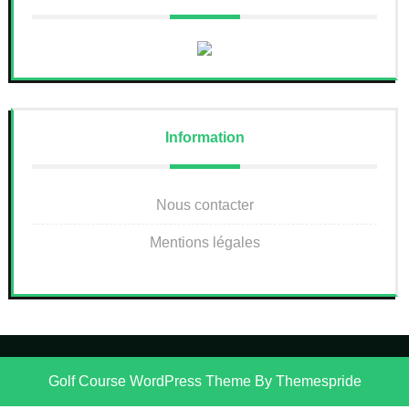
Information
Nous contacter
Mentions légales
Golf Course WordPress Theme
By Themespride