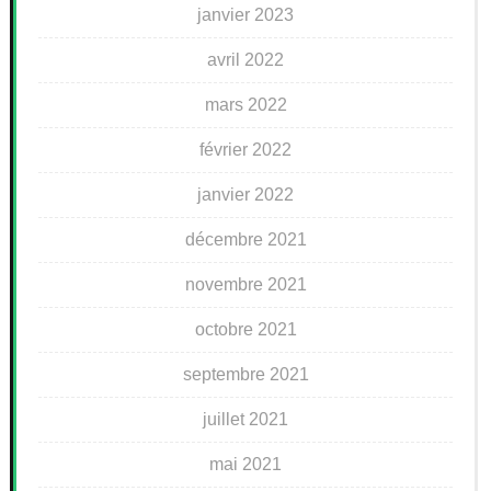
janvier 2023
avril 2022
mars 2022
février 2022
janvier 2022
décembre 2021
novembre 2021
octobre 2021
septembre 2021
juillet 2021
mai 2021