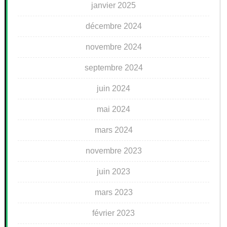
janvier 2025
décembre 2024
novembre 2024
septembre 2024
juin 2024
mai 2024
mars 2024
novembre 2023
juin 2023
mars 2023
février 2023