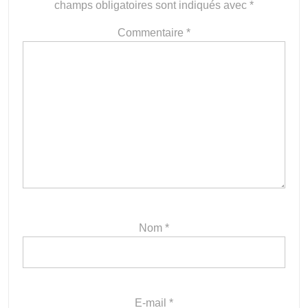
champs obligatoires sont indiqués avec
*
Commentaire
*
Nom
*
E-mail
*