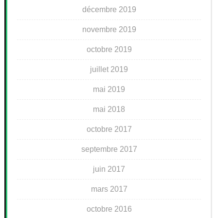
décembre 2019
novembre 2019
octobre 2019
juillet 2019
mai 2019
mai 2018
octobre 2017
septembre 2017
juin 2017
mars 2017
octobre 2016