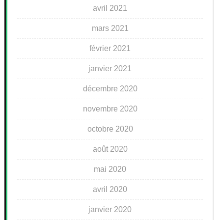
avril 2021
mars 2021
février 2021
janvier 2021
décembre 2020
novembre 2020
octobre 2020
août 2020
mai 2020
avril 2020
janvier 2020