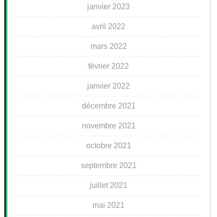
janvier 2023
avril 2022
mars 2022
février 2022
janvier 2022
décembre 2021
novembre 2021
octobre 2021
septembre 2021
juillet 2021
mai 2021