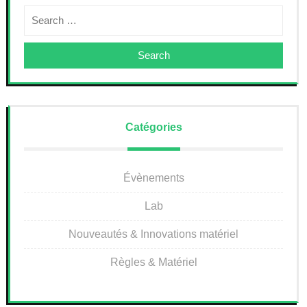
Search
Catégories
Évènements
Lab
Nouveautés & Innovations matériel
Règles & Matériel