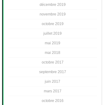
décembre 2019
novembre 2019
octobre 2019
juillet 2019
mai 2019
mai 2018
octobre 2017
septembre 2017
juin 2017
mars 2017
octobre 2016