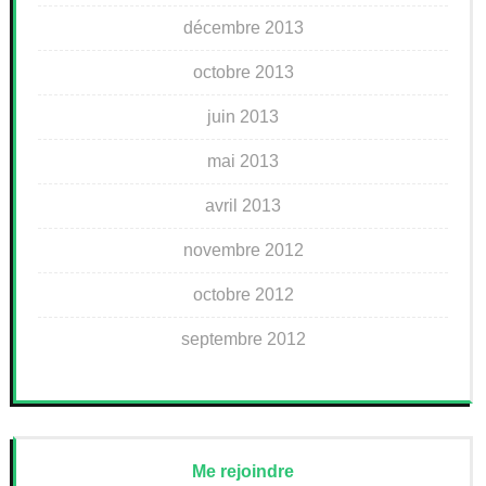
décembre 2013
octobre 2013
juin 2013
mai 2013
avril 2013
novembre 2012
octobre 2012
septembre 2012
Me rejoindre