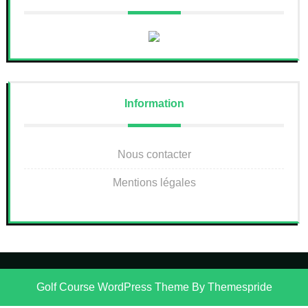
Information
Nous contacter
Mentions légales
Golf Course WordPress Theme
By Themespride