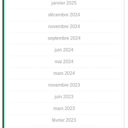
janvier 2025
décembre 2024
novembre 2024
septembre 2024
juin 2024
mai 2024
mars 2024
novembre 2023
juin 2023
mars 2023
février 2023