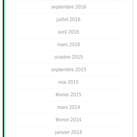
septembre 2016
juillet 2016
avril 2016
mars 2016
octobre 2015
septembre 2015
mai 2015
février 2015
mars 2014
février 2014
janvier 2014