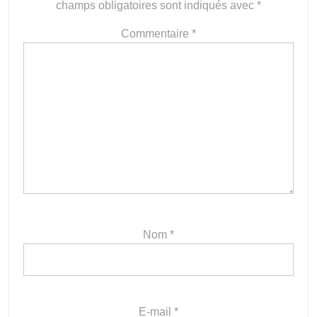
champs obligatoires sont indiqués avec
*
Commentaire
*
Nom
*
E-mail
*