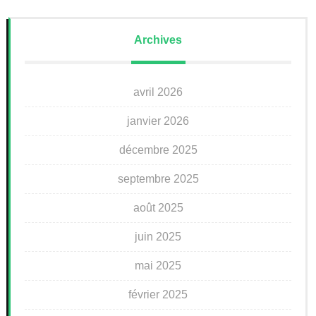
Archives
avril 2026
janvier 2026
décembre 2025
septembre 2025
août 2025
juin 2025
mai 2025
février 2025