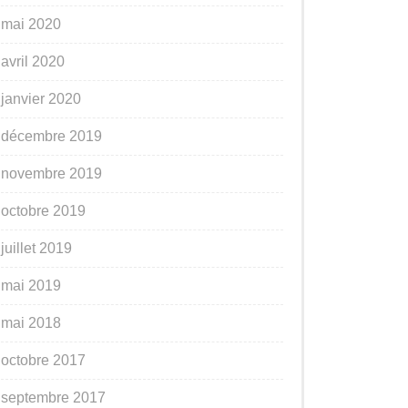
mai 2020
avril 2020
janvier 2020
décembre 2019
novembre 2019
octobre 2019
juillet 2019
mai 2019
mai 2018
octobre 2017
septembre 2017