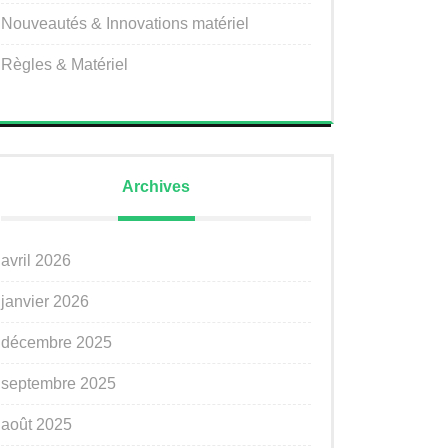
Nouveautés & Innovations matériel
Règles & Matériel
Archives
avril 2026
janvier 2026
décembre 2025
septembre 2025
août 2025