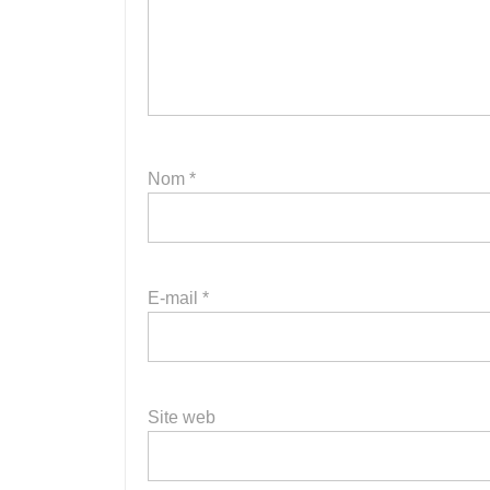
Nom
*
E-mail
*
Site web