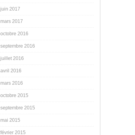
juin 2017
mars 2017
octobre 2016
septembre 2016
juillet 2016
avril 2016
mars 2016
octobre 2015
septembre 2015
mai 2015
février 2015