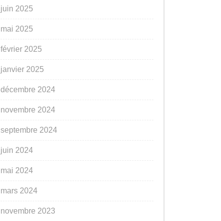
juin 2025
mai 2025
février 2025
janvier 2025
décembre 2024
novembre 2024
septembre 2024
juin 2024
mai 2024
mars 2024
novembre 2023