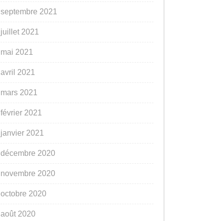
septembre 2021
juillet 2021
mai 2021
avril 2021
mars 2021
février 2021
janvier 2021
décembre 2020
novembre 2020
octobre 2020
août 2020