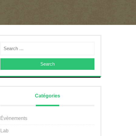
Search
Catégories
Évènements
Lab