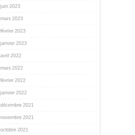
juin 2023
mars 2023
février 2023
janvier 2023
avril 2022
mars 2022
février 2022
janvier 2022
décembre 2021
novembre 2021
octobre 2021